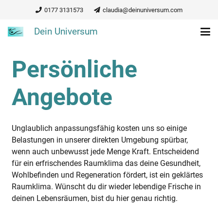
0177 3131573
claudia@deinuniversum.com
Dein Universum
Persönliche
Angebote
Unglaublich anpassungsfähig kosten uns so einige
Belastungen in unserer direkten Umgebung spürbar,
wenn auch unbewusst jede Menge Kraft. Entscheidend
für ein erfrischendes Raumklima das deine Gesundheit,
Wohlbefinden und Regeneration fördert, ist ein geklärtes
Raumklima. Wünscht du dir wieder lebendige Frische in
deinen Lebensräumen, bist du hier genau richtig.