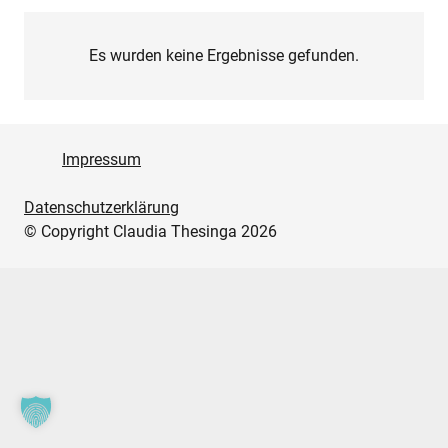
Es wurden keine Ergebnisse gefunden.
Impressum
Datenschutzerklärung
© Copyright Claudia Thesinga 2026