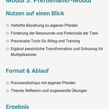
Modul 3: Pferdehalter-Modul
Nutzen auf einen Blick
Vertiefte Beziehung zu eigenen Pferden
Förderung der Ressourcen und Potenziale der Tiere
Praxisnahe Tools für Alltag und Training
Ergänzt persönliche Transformation und Schulung für
Multiplikatoren
Format & Ablauf
Praxisworkshops mit eigenen Pferden
Theorie, Reflexion und angewandte Übungen
Ergebnis