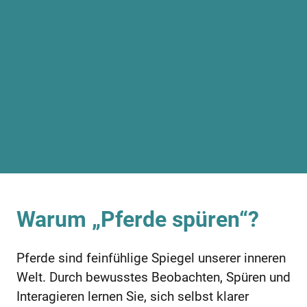
Warum „Pferde spüren“?
Pferde sind feinfühlige Spiegel unserer inneren
Welt. Durch bewusstes Beobachten, Spüren und
Interagieren lernen Sie, sich selbst klarer