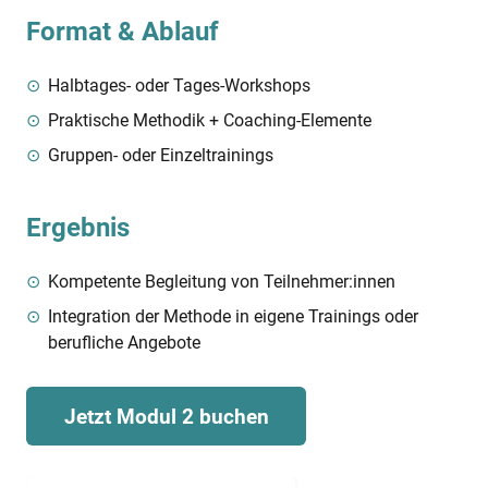
Format & Ablauf
Halbtages- oder Tages-Workshops
Praktische Methodik + Coaching-Elemente
Gruppen- oder Einzeltrainings
Ergebnis
Kompetente Begleitung von Teilnehmer:innen
Integration der Methode in eigene Trainings oder
berufliche Angebote
Jetzt Modul 2 buchen