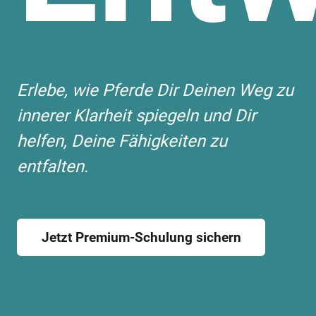
Erlebe, wie Pferde Dir Deinen Weg zu
innerer Klarheit spiegeln und Dir
helfen, Deine Fähigkeiten zu
entfalten.
Jetzt Premium-Schulung sichern