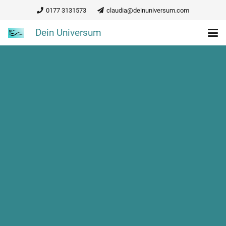
0177 3131573
claudia@deinuniversum.com
Dein Universum