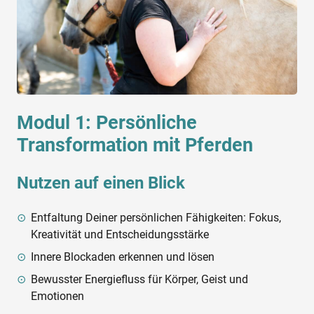
Modul 1: Persönliche
Transformation mit Pferden
Nutzen auf einen Blick
Entfaltung Deiner persönlichen Fähigkeiten: Fokus,
Kreativität und Entscheidungsstärke
Innere Blockaden erkennen und lösen
Bewusster Energiefluss für Körper, Geist und
Emotionen