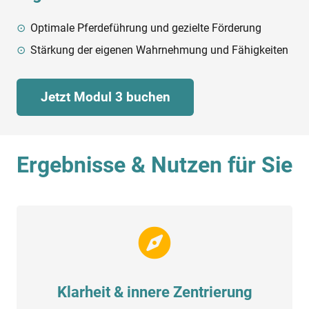
Optimale Pferdeführung und gezielte Förderung
Stärkung der eigenen Wahrnehmung und Fähigkeiten
Jetzt Modul 3 buchen
Ergebnisse & Nutzen für Sie
Klarheit & innere Zentrierung