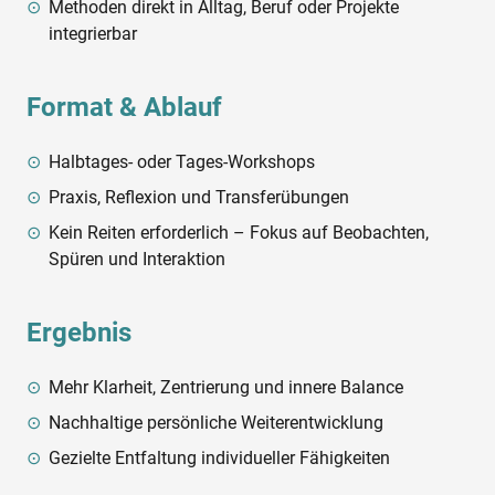
Methoden direkt in Alltag, Beruf oder Projekte
integrierbar
Format & Ablauf
Halbtages- oder Tages-Workshops
Praxis, Reflexion und Transferübungen
Kein Reiten erforderlich – Fokus auf Beobachten,
Spüren und Interaktion
Ergebnis
Mehr Klarheit, Zentrierung und innere Balance
Nachhaltige persönliche Weiterentwicklung
Gezielte Entfaltung individueller Fähigkeiten