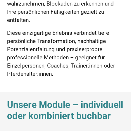
wahrzunehmen, Blockaden zu erkennen und
Ihre persönlichen Fähigkeiten gezielt zu
entfalten.
Diese einzigartige Erlebnis verbindet tiefe
persönliche Transformation, nachhaltige
Potenzialentfaltung und praxiserprobte
professionelle Methoden – geeignet für
Einzelpersonen, Coaches, Trainer:innen oder
Pferdehalter:innen.
Unsere Module – individuell
oder kombiniert buchbar