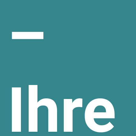
–
Ihre